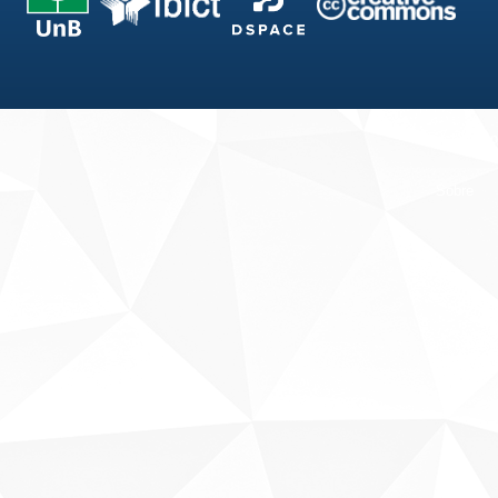
Fale conosco
Sobre