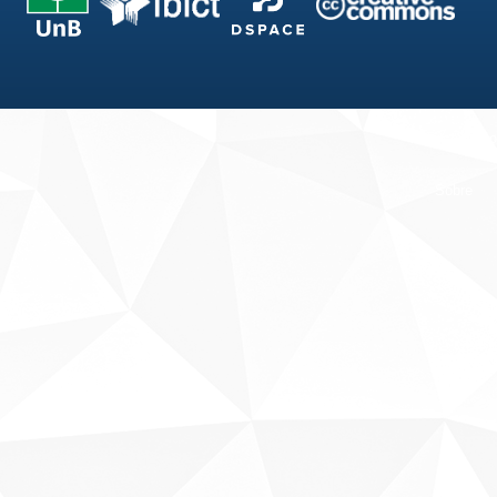
Fale conosco
Sobre