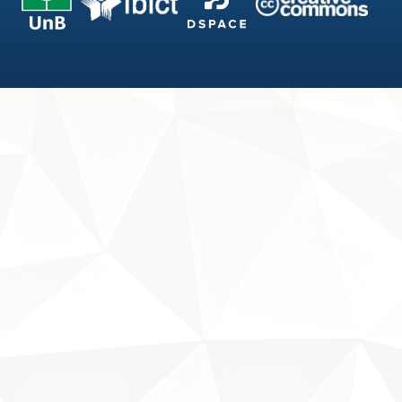
Fale conosco
Sobre