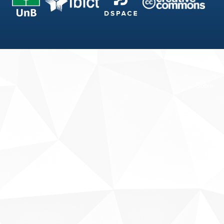
Fale conosco
Sobre