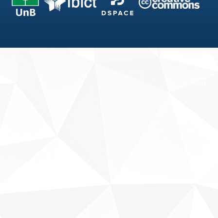
Fale conosco
Sobre