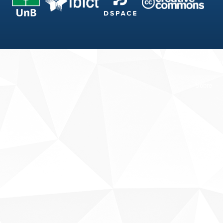
Fale conosco
Sobre