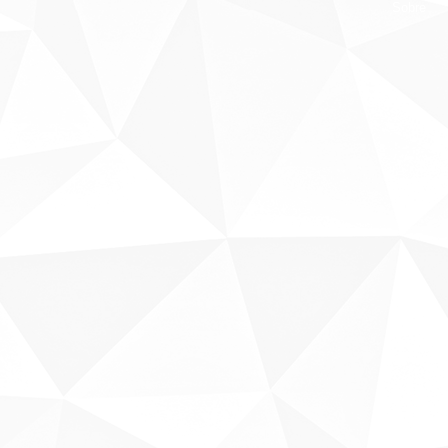
Sobre