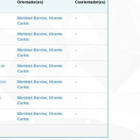
Orientador(es)
Coorientador(es)
Martinez Barrios, Vicente
-
Carlos
Martinez Barrios, Vicente
-
Carlos
Martinez Barrios, Vicente
-
Carlos
 de
Martinez Barrios, Vicente
-
Carlos
ssis
Martinez Barrios, Vicente
-
Carlos
s
Martinez Barrios, Vicente
-
Carlos
Martinez Barrios, Vicente
-
Carlos