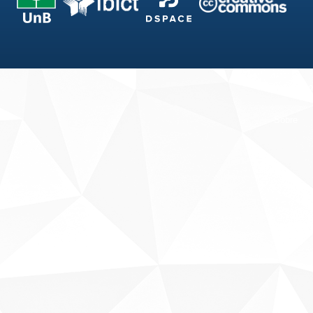
Fale conosco
Sobre