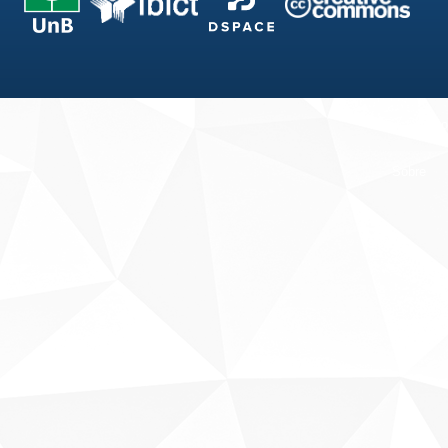
Fale conosco
Sobre