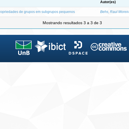
Autor(es)
ropriedades de grupos em subgrupos pequenos
Behs, Raul Moreir
Mostrando resultados 3 a 3 de 3