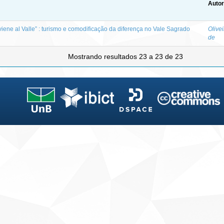
Autor
iene al Valle” : turismo e comodificação da diferença no Vale Sagrado
Olivei
de
Mostrando resultados 23 a 23 de 23