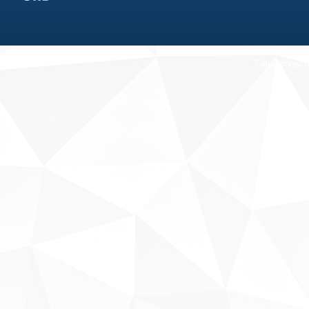
Fale conosco
Sobre