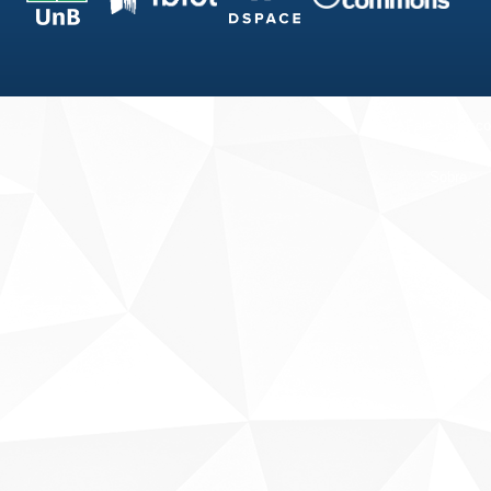
Fale conosco
Sobre