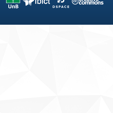
Fale conosco
Sobre