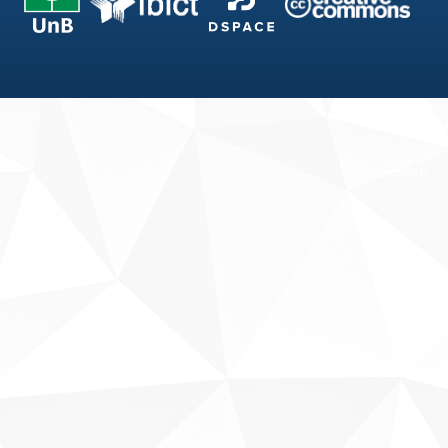
Fale conosco
Sobre