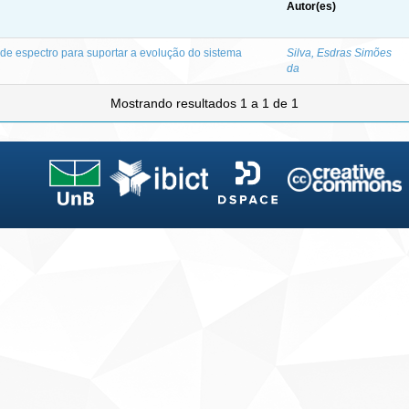
Autor(es)
de espectro para suportar a evolução do sistema
Silva, Esdras Simões
da
Mostrando resultados 1 a 1 de 1