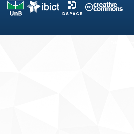
Fale conosco
Sobre