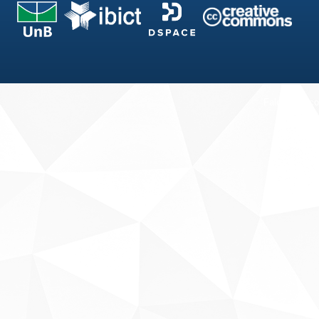
Fale conosco
Sobre