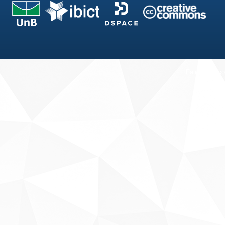
Fale conosco
Sobre