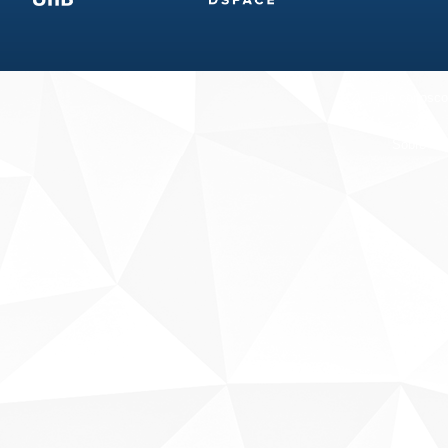
Fale conosco
Sobre