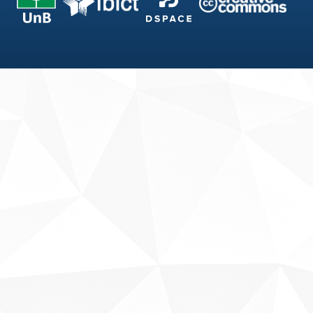
Fale conosco
Sobre