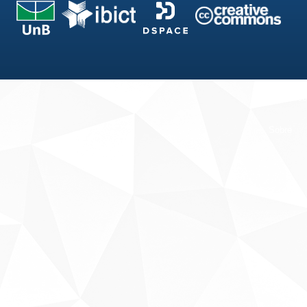
Fale conosco
Sobre