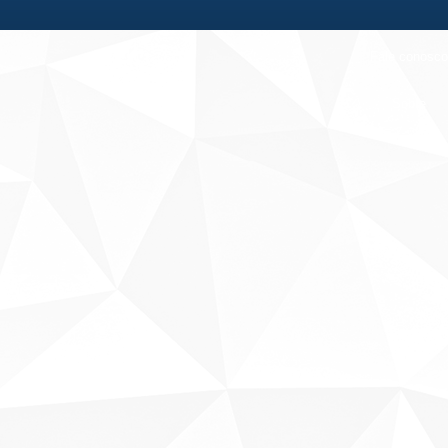
Fale conosco
Sobre