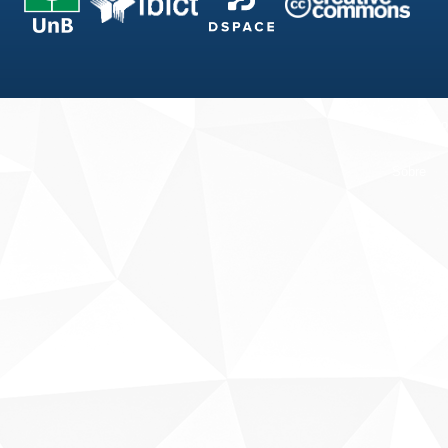
Fale conosco
Sobre