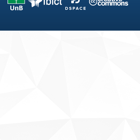
Fale conosco
Sobre