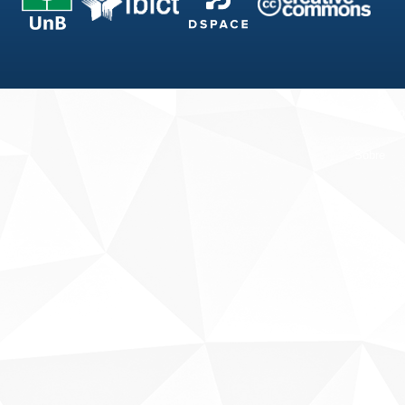
Fale conosco
Sobre