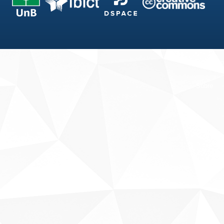
Fale conosco
Sobre