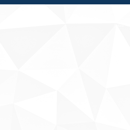
Fale conosco
Sobre