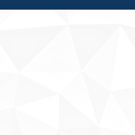
Fale conosco
Sobre