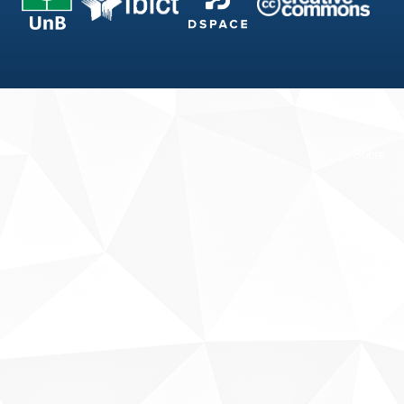
Fale conosco
Sobre