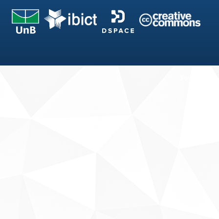
Fale conosco
Sobre