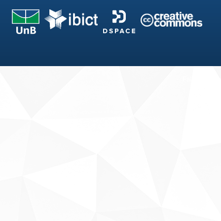
Fale conosco
Sobre