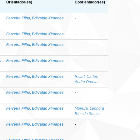
Orientador(es)
Coorientador(es)
Ferreira Filho, Edivaldo Ximenes
-
Ferreira Filho, Edivaldo Ximenes
-
Ferreira Filho, Edivaldo Ximenes
-
e
Ferreira Filho, Edivaldo Ximenes
-
Ferreira Filho, Edivaldo Ximenes
Ricart, Carlos
André Ornelas
Ferreira Filho, Edivaldo Ximenes
-
Ferreira Filho, Edivaldo Ximenes
Moreira, Leonora
Rios de Souza
Ferreira Filho, Edivaldo Ximenes
-