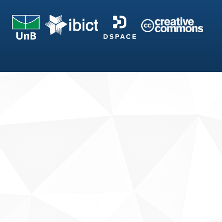
Fale conosco
Sobre