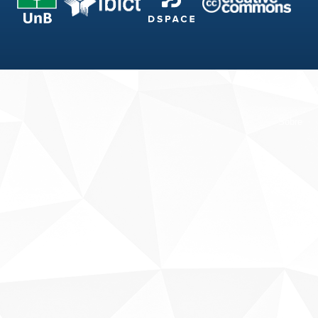
Fale conosco
Sobre