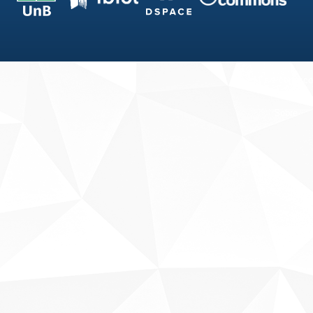
Fale conosco
Sobre