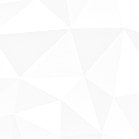
Sobre