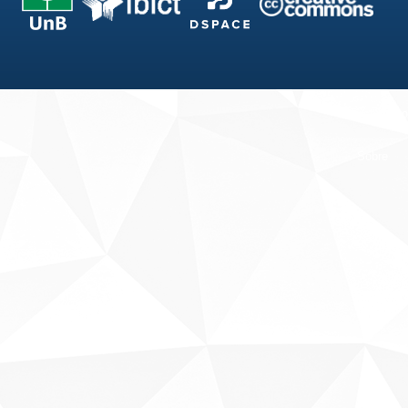
Fale conosco
Sobre