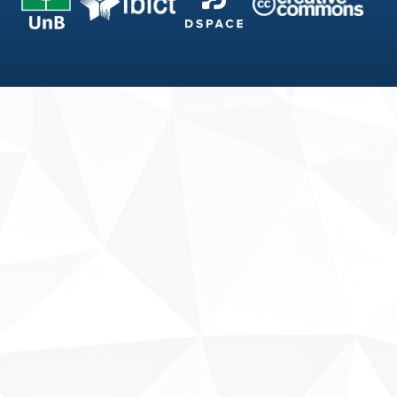
Fale conosco
Sobre