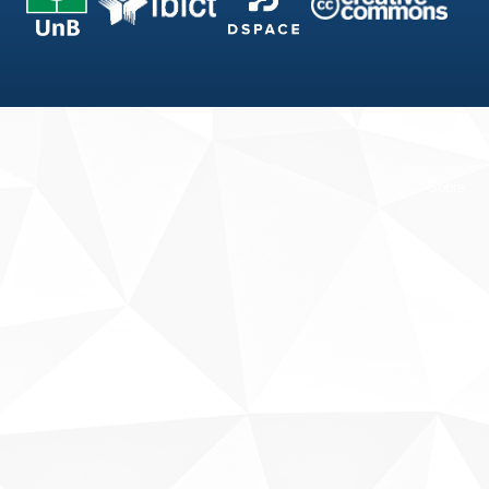
Fale conosco
Sobre