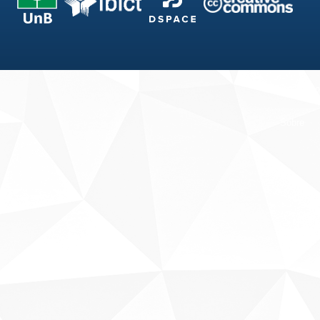
Fale conosco
Sobre