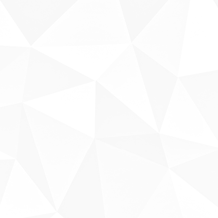
Sobre