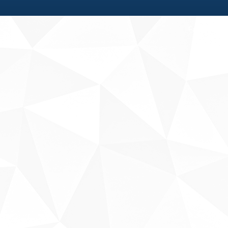
Fale conosco
Sobre