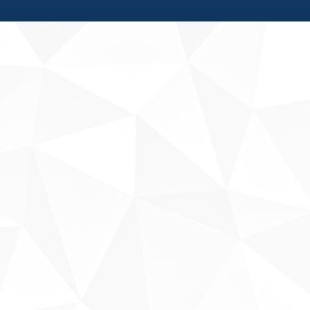
Fale conosco
Sobre