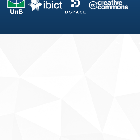
Fale conosco
Sobre