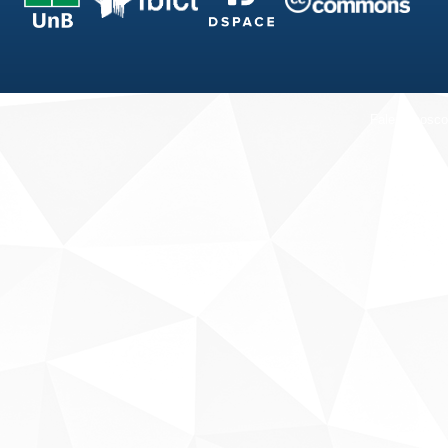
Fale conosco
Sobre