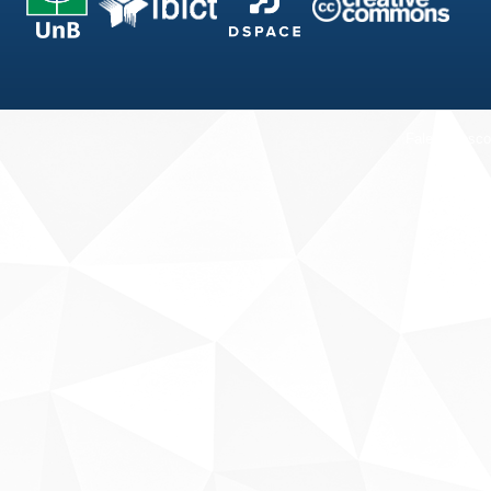
Fale conosco
Sobre