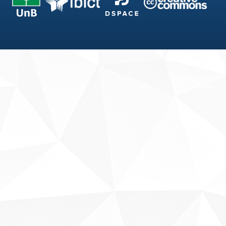
Fale conosco
Sobre