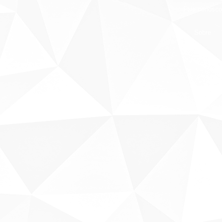
Fale conosco
Sobre